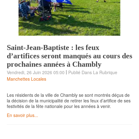
Saint-Jean-Baptiste : les feux
d’artifices seront manqués au cours des
prochaines années à Chambly
|
Vendredi, 26 Juin 2026 05:00
Publié Dans La Rubrique
Manchettes Locales
Les résidents de la ville de Chambly se sont montrés déçus de
la décision de la municipalité de retirer les feux d’artifice de ses
festivités de la fête nationale pour les années à venir.
En savoir plus...