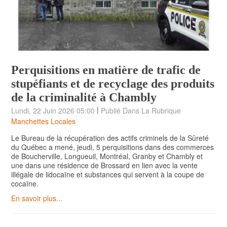
Perquisitions en matière de trafic de
stupéfiants et de recyclage des produits
de la criminalité à Chambly
|
Lundi, 22 Juin 2026 05:00
Publié Dans La Rubrique
Manchettes Locales
Le Bureau de la récupération des actifs criminels de la Sûreté
du Québec a mené, jeudi, 5 perquisitions dans des commerces
de Boucherville, Longueuil, Montréal, Granby et Chambly et
une dans une résidence de Brossard en lien avec la vente
illégale de lidocaïne et substances qui servent à la coupe de
cocaïne.
En savoir plus...