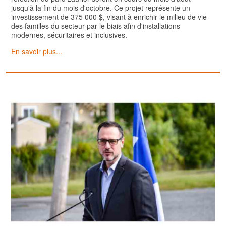
jusqu'à la fin du mois d'octobre. Ce projet représente un
investissement de 375 000 $, visant à enrichir le milieu de vie
des familles du secteur par le biais afin d'installations
modernes, sécuritaires et inclusives.
En savoir plus...