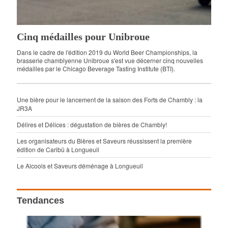
Cinq médailles pour Unibroue
Dans le cadre de l'édition 2019 du World Beer Championships, la
brasserie chamblyenne Unibroue s'est vue décerner cinq nouvelles
médailles par le Chicago Beverage Tasting Institute (BTI).
Une bière pour le lancement de la saison des Forts de Chambly : la
JR3A
Délires et Délices : dégustation de bières de Chambly!
Les organisateurs du Bières et Saveurs réussissent la première
édition de Caribü à Longueuil
Le Alcools et Saveurs déménage à Longueuil
Tendances