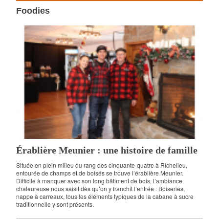
Foodies
Érablière Meunier : une histoire de famille
Située en plein milieu du rang des cinquante-quatre à Richelieu,
entourée de champs et de boisés se trouve l’érablière Meunier.
Difficile à manquer avec son long bâtiment de bois, l’ambiance
chaleureuse nous saisit dès qu’on y franchit l’entrée : Boiseries,
nappe à carreaux, tous les éléments typiques de la cabane à sucre
traditionnelle y sont présents.