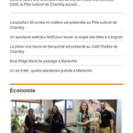
2026, le Pôle culturel de Chambly accueil ...
L’exposition Mi-ondes mi-matière est présentée au Pôle culturel de
Chambly
Un spectacle extérieur festif pour lancer la magie des fêtes à Carignan
La pièce Une heure de tranquillité est présenté au Café-Théâtre de
Chambly
Blue Ridge Band de passage à Marieville
Un air d’été : quatre spectacles gratuits à Marieville
Économie