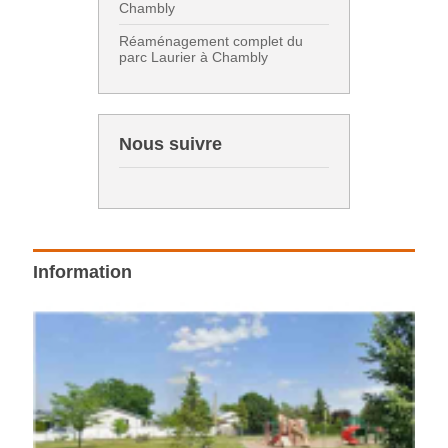
Chambly
Réaménagement complet du
parc Laurier à Chambly
Nous suivre
Information