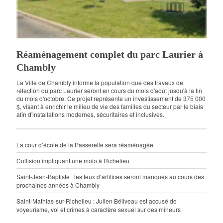
Réaménagement complet du parc Laurier à
Chambly
La Ville de Chambly informe la population que des travaux de
réfection du parc Laurier seront en cours du mois d'août jusqu'à la fin
du mois d'octobre. Ce projet représente un investissement de 375 000
$, visant à enrichir le milieu de vie des familles du secteur par le biais
afin d'installations modernes, sécuritaires et inclusives.
La cour d’école de la Passerelle sera réaménagée
Collision impliquant une moto à Richelieu
Saint-Jean-Baptiste : les feux d’artifices seront manqués au cours des
prochaines années à Chambly
Saint-Mathias-sur-Richelieu : Julien Béliveau est accusé de
voyeurisme, vol et crimes à caractère sexuel sur des mineurs