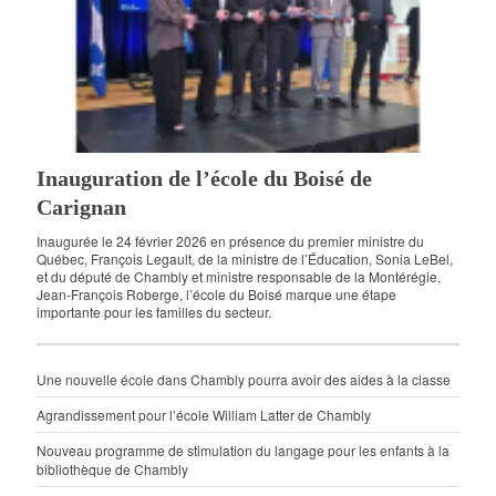
Inauguration de l’école du Boisé de
Carignan
Inaugurée le 24 février 2026 en présence du premier ministre du
Québec, François Legault, de la ministre de l’Éducation, Sonia LeBel,
et du député de Chambly et ministre responsable de la Montérégie,
Jean-François Roberge, l’école du Boisé marque une étape
importante pour les familles du secteur.
Une nouvelle école dans Chambly pourra avoir des aides à la classe
Agrandissement pour l’école William Latter de Chambly
Nouveau programme de stimulation du langage pour les enfants à la
bibliothèque de Chambly