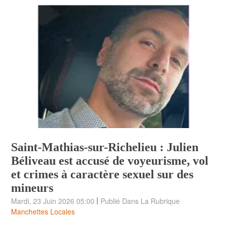
Saint-Mathias-sur-Richelieu : Julien
Béliveau est accusé de voyeurisme, vol
et crimes à caractère sexuel sur des
mineurs
|
Mardi, 23 Juin 2026 05:00
Publié Dans La Rubrique
Manchettes Locales