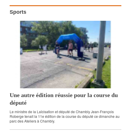
Sports
Une autre édition réussie pour la course du
député
Le ministre de la Laïcisation et député de Chambly Jean-François
Roberge tenait la 11e édition de la course du député ce dimanche au
parc des Ateliers à Chambly.