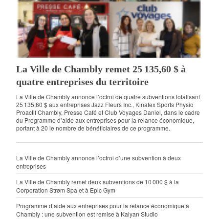
La Ville de Chambly remet 25 135,60 $ à
quatre entreprises du territoire
La Ville de Chambly annonce l’octroi de quatre subventions totalisant
25 135,60 $ aux entreprises Jazz Fleurs Inc., Kinatex Sports Physio
Proactif Chambly, Presse Café et Club Voyages Daniel, dans le cadre
du Programme d’aide aux entreprises pour la relance économique,
portant à 20 le nombre de bénéficiaires de ce programme.
La Ville de Chambly annonce l’octroi d’une subvention à deux
entreprises
La Ville de Chambly remet deux subventions de 10 000 $ à la
Corporation Strøm Spa et à Epic Gym
Programme d’aide aux entreprises pour la relance économique à
Chambly : une subvention est remise à Kalyan Studio