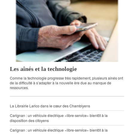
Les aînés et la technologie
Comme la technologie progresse très rapidement, plusieurs aînés ont
de la difficulté à s’adapter à la nouvelle ère due au manque de
ressources.
La Librairie Larico dans le cœur des Chamblyens
Carignan : un véhicule électrique «libre-service» bientôt à la
disposition des citoyens
Carignan : un véhicule électrique «libre-service» bientôt à la