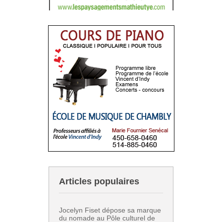
Articles populaires
Jocelyn Fiset dépose sa marque
du nomade au Pôle culturel de