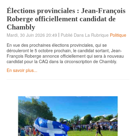
Élections provinciales : Jean-François
Roberge officiellement candidat de
Chambly
|
Mardi, 30 Juin 2026 20:49
Publié Dans La Rubrique
Politique
En vue des prochaines élections provinciales, qui se
dérouleront le 5 octobre prochain, le candidat sortant, Jean-
François Roberge annonce officiellement qui sera à nouveau
candidat pour la CAQ dans la circonscription de Chambly.
En savoir plus...