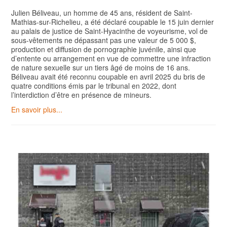
Julien Béliveau, un homme de 45 ans, résident de Saint-
Mathias-sur-Richelieu, a été déclaré coupable le 15 juin dernier
au palais de justice de Saint-Hyacinthe de voyeurisme, vol de
sous-vêtements ne dépassant pas une valeur de 5 000 $,
production et diffusion de pornographie juvénile, ainsi que
d’entente ou arrangement en vue de commettre une infraction
de nature sexuelle sur un tiers âgé de moins de 16 ans.
Béliveau avait été reconnu coupable en avril 2025 du bris de
quatre conditions émis par le tribunal en 2022, dont
l’interdiction d’être en présence de mineurs.
En savoir plus...