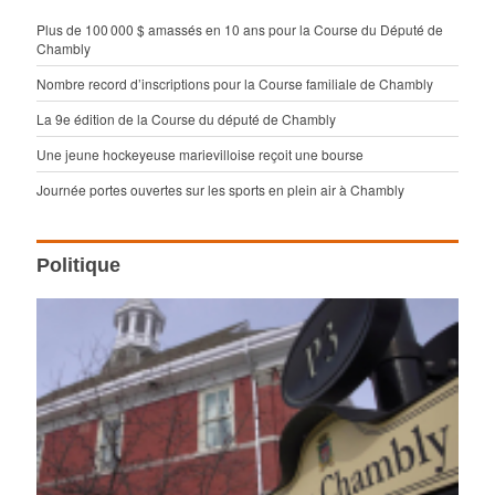
Plus de 100 000 $ amassés en 10 ans pour la Course du Député de
Chambly
Nombre record d’inscriptions pour la Course familiale de Chambly
La 9e édition de la Course du député de Chambly
Une jeune hockeyeuse marievilloise reçoit une bourse
Journée portes ouvertes sur les sports en plein air à Chambly
Politique