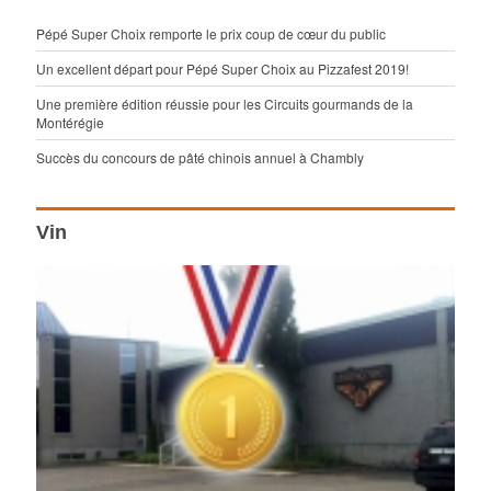
Pépé Super Choix remporte le prix coup de cœur du public
Un excellent départ pour Pépé Super Choix au Pizzafest 2019!
Une première édition réussie pour les Circuits gourmands de la
Montérégie
Succès du concours de pâté chinois annuel à Chambly
Vin