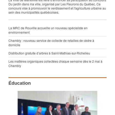
Du jardin dans ma ville, organisé par Les Fleurons du Québec. Ce
concours vise à promouvoir le verdissement et l'agriculture urbaine au
sein des municipalités québécoises.
La MRC de Rouville accueille un nouveau spécialiste en
environnement
Chambly : nouveau service de collecte de retailles de cèdre à
domicile
Distribution gratuite d’arbres à Saint-Mathias-sur-Richelieu
Les matières organiques collectées chaque semaine dès le 2 mai à
Chambly
Éducation