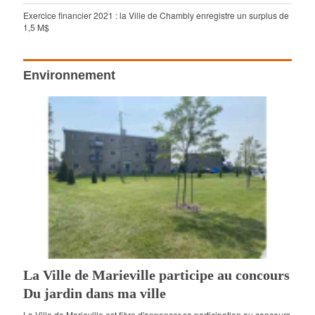
Exercice financier 2021 : la Ville de Chambly enregistre un surplus de
1,5 M$
Environnement
La Ville de Marieville participe au concours
Du jardin dans ma ville
La Ville de Marieville est fière d'annoncer sa participation au concours