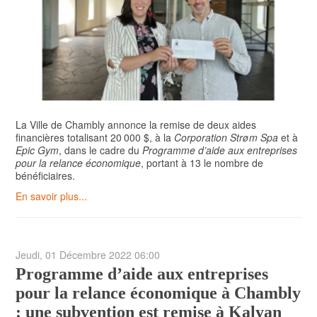
La Ville de Chambly annonce la remise de deux aides
financières totalisant 20 000 $, à la
Corporation Strøm Spa
et à
Epic Gym
, dans le cadre du
Programme d’aide aux entreprises
pour la relance économique
, portant à 13 le nombre de
bénéficiaires.
En savoir plus...
Jeudi, 01 Décembre 2022 06:00
Programme d’aide aux entreprises
pour la relance économique à Chambly
: une subvention est remise à Kalyan