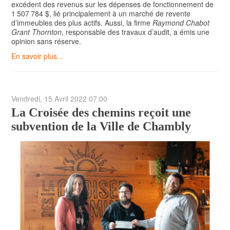
excédent des revenus sur les dépenses de fonctionnement de
1 507 784 $, lié principalement à un marché de revente
d’immeubles des plus actifs. Aussi, la firme
Raymond Chabot
Grant Thornton
, responsable des travaux d’audit, a émis une
opinion sans réserve.
En savoir plus...
Vendredi, 15 Avril 2022 07:00
La Croisée des chemins reçoit une
subvention de la Ville de Chambly