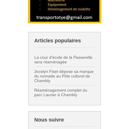
Articles populaires
La cour d’école de la Passerelle
sera réaménagée
Jocelyn Fiset dépose sa marque
du nomade au Pôle culturel de
Chambly
Réaménagement complet du
parc Laurier à Chambly
Nous suivre