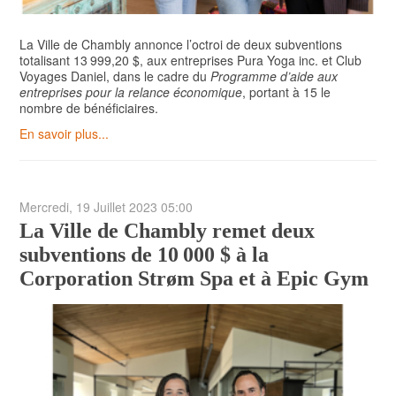
La Ville de Chambly annonce l’octroi de deux subventions
totalisant 13 999,20 $, aux entreprises Pura Yoga inc. et Club
Voyages Daniel, dans le cadre du
Programme d’aide aux
entreprises pour la relance économique
, portant à 15 le
nombre de bénéficiaires.
En savoir plus...
Mercredi, 19 Juillet 2023 05:00
La Ville de Chambly remet deux
subventions de 10 000 $ à la
Corporation Strøm Spa et à Epic Gym