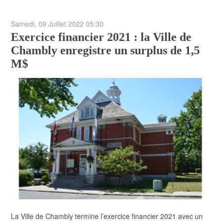
Samedi, 09 Juillet 2022 05:30
Exercice financier 2021 : la Ville de
Chambly enregistre un surplus de 1,5
M$
La Ville de Chambly termine l’exercice financier 2021 avec un