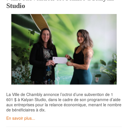
Studio
La Ville de Chambly annonce l’octroi d’une subvention de 1
601 $ à Kalyan Studio, dans le cadre de son programme d’aide
aux entreprises pour la relance économique, menant le nombre
de bénéficiaires à dix.
En savoir plus...