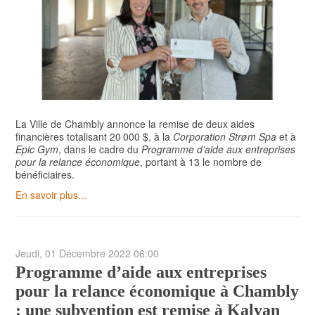
La Ville de Chambly annonce la remise de deux aides
financières totalisant 20 000 $, à la
Corporation Strøm Spa
et à
Epic Gym
, dans le cadre du
Programme d’aide aux entreprises
pour la relance économique
, portant à 13 le nombre de
bénéficiaires.
En savoir plus...
Jeudi, 01 Décembre 2022 06:00
Programme d’aide aux entreprises
pour la relance économique à Chambly
: une subvention est remise à Kalyan