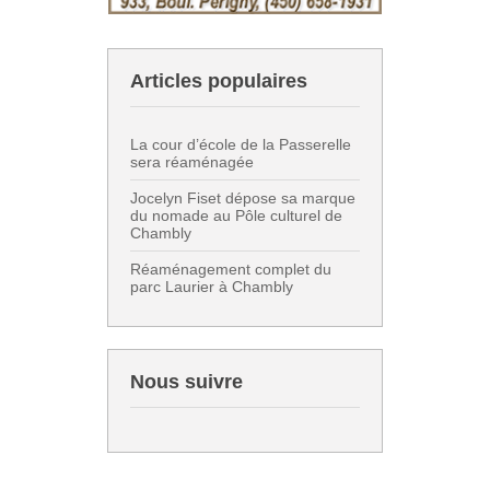
Articles populaires
La cour d’école de la Passerelle
sera réaménagée
Jocelyn Fiset dépose sa marque
du nomade au Pôle culturel de
Chambly
Réaménagement complet du
parc Laurier à Chambly
Nous suivre