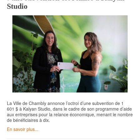
Studio
La Ville de Chambly annonce l’octroi d’une subvention de 1
601 $ à Kalyan Studio, dans le cadre de son programme d’aide
aux entreprises pour la relance économique, menant le nombre
de bénéficiaires à dix.
En savoir plus...