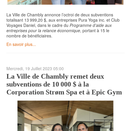
La Ville de Chambly annonce l’octroi de deux subventions
totalisant 13 999,20 $, aux entreprises Pura Yoga inc. et Club
Voyages Daniel, dans le cadre du
Programme d’aide aux
entreprises pour la relance économique
, portant à 15 le
nombre de bénéficiaires.
En savoir plus...
Mercredi, 19 Juillet 2023 05:00
La Ville de Chambly remet deux
subventions de 10 000 $ à la
Corporation Strøm Spa et à Epic Gym