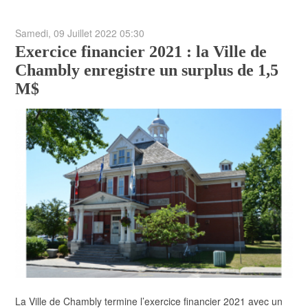
Samedi, 09 Juillet 2022 05:30
Exercice financier 2021 : la Ville de
Chambly enregistre un surplus de 1,5
M$
La Ville de Chambly termine l’exercice financier 2021 avec un