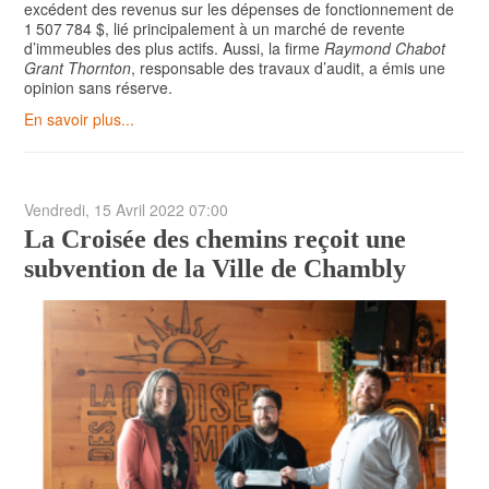
excédent des revenus sur les dépenses de fonctionnement de
1 507 784 $, lié principalement à un marché de revente
d’immeubles des plus actifs. Aussi, la firme
Raymond Chabot
Grant Thornton
, responsable des travaux d’audit, a émis une
opinion sans réserve.
En savoir plus...
Vendredi, 15 Avril 2022 07:00
La Croisée des chemins reçoit une
subvention de la Ville de Chambly