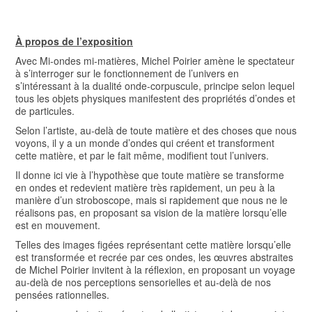
À propos de l’exposition
Avec Mi-ondes mi-matières, Michel Poirier amène le spectateur
à s’interroger sur le fonctionnement de l’univers en
s’intéressant à la dualité onde-corpuscule, principe selon lequel
tous les objets physiques manifestent des propriétés d’ondes et
de particules.
Selon l’artiste, au-delà de toute matière et des choses que nous
voyons, il y a un monde d’ondes qui créent et transforment
cette matière, et par le fait même, modifient tout l’univers.
Il donne ici vie à l’hypothèse que toute matière se transforme
en ondes et redevient matière très rapidement, un peu à la
manière d’un stroboscope, mais si rapidement que nous ne le
réalisons pas, en proposant sa vision de la matière lorsqu’elle
est en mouvement.
Telles des images figées représentant cette matière lorsqu’elle
est transformée et recrée par ces ondes, les œuvres abstraites
de Michel Poirier invitent à la réflexion, en proposant un voyage
au-delà de nos perceptions sensorielles et au-delà de nos
pensées rationnelles.