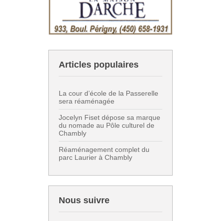
Articles populaires
La cour d’école de la Passerelle
sera réaménagée
Jocelyn Fiset dépose sa marque
du nomade au Pôle culturel de
Chambly
Réaménagement complet du
parc Laurier à Chambly
Nous suivre