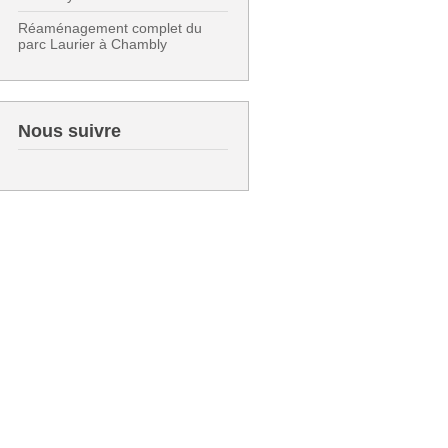
Réaménagement complet du
parc Laurier à Chambly
Nous suivre