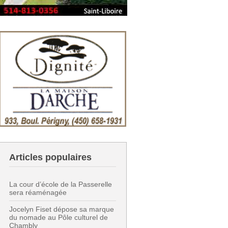
Articles populaires
La cour d’école de la Passerelle
sera réaménagée
Jocelyn Fiset dépose sa marque
du nomade au Pôle culturel de
Chambly