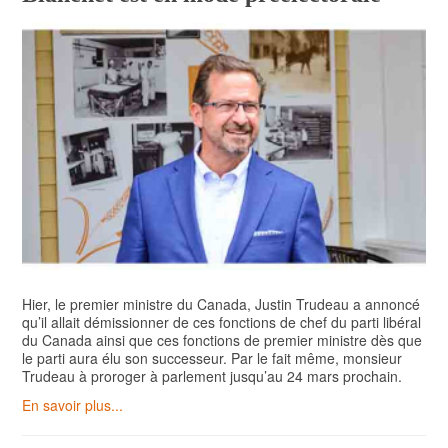
Hier, le premier ministre du Canada, Justin Trudeau a annoncé
qu’il allait démissionner de ces fonctions de chef du parti libéral
du Canada ainsi que ces fonctions de premier ministre dès que
le parti aura élu son successeur. Par le fait même, monsieur
Trudeau à proroger à parlement jusqu’au 24 mars prochain.
En savoir plus...