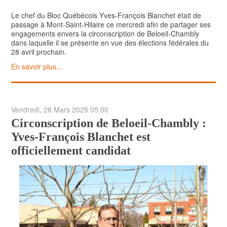
Le chef du Bloc Québécois Yves-François Blanchet était de
passage à Mont-Saint-Hilaire ce mercredi afin de partager ses
engagements envers la circonscription de Beloeil-Chambly
dans laquelle il se présente en vue des élections fédérales du
28 avril prochain.
En savoir plus...
Vendredi, 28 Mars 2025 05:00
Circonscription de Beloeil-Chambly :
Yves-François Blanchet est
officiellement candidat