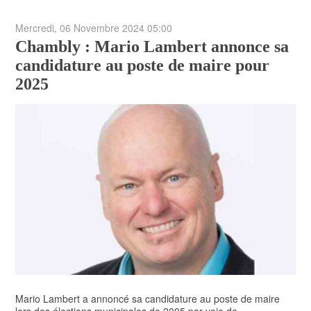
Mercredi, 06 Novembre 2024 05:00
Chambly : Mario Lambert annonce sa
candidature au poste de maire pour
2025
Mario Lambert a annoncé sa candidature au poste de maire