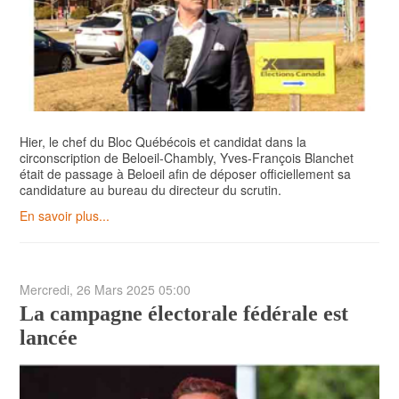
Hier, le chef du Bloc Québécois et candidat dans la
circonscription de Beloeil-Chambly, Yves-François Blanchet
était de passage à Beloeil afin de déposer officiellement sa
candidature au bureau du directeur du scrutin.
En savoir plus...
Mercredi, 26 Mars 2025 05:00
La campagne électorale fédérale est
lancée