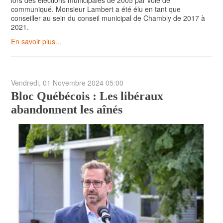
lors des élections municipales de 2005 par voie de
communiqué. Monsieur Lambert a été élu en tant que
conseiller au sein du conseil municipal de Chambly de 2017 à
2021.
En savoir plus...
Vendredi, 01 Novembre 2024 05:00
Bloc Québécois : Les libéraux
abandonnent les aînés