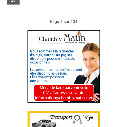
10
Page 3 sur 134