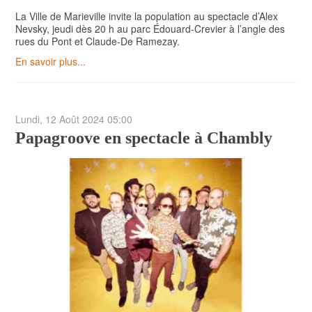
La Ville de Marieville invite la population au spectacle d’Alex
Nevsky, jeudi dès 20 h au parc Édouard-Crevier à l’angle des
rues du Pont et Claude‑De Ramezay.
En savoir plus...
Lundi, 12 Août 2024 05:00
Papagroove en spectacle à Chambly