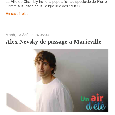
La Ville de Chambly invite la population au spectacle de Pierre
Grimm à la Place de la Seigneurie dès 19 h 30.
En savoir plus...
Mardi, 13 Août 2024 05:00
Alex Nevsky de passage à Marieville