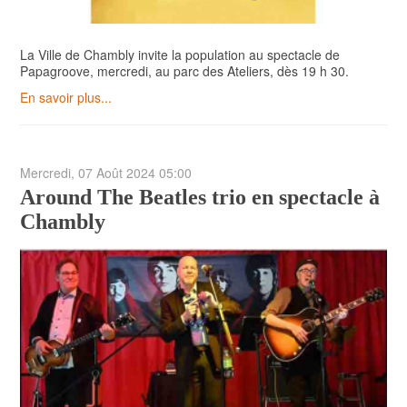
La Ville de Chambly invite la population au spectacle de
Papagroove, mercredi, au parc des Ateliers, dès 19 h 30.
En savoir plus...
Mercredi, 07 Août 2024 05:00
Around The Beatles trio en spectacle à
Chambly