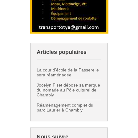
Articles populaires
La cour d’école de la Passerelle
sera réaménagée
Jocelyn Fiset dépose sa marque
du nomade au Pôle culturel de
Chambly
Réaménagement complet du
parc Laurier à Chambly
Nous suivre