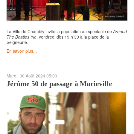
La Ville de Chambly invite la population au spectacle de
Around
The Beatles trio
, vendredi dès 19 h 30 à la place de la
Seigneurie.
En savoir plus...
Mardi, 06 Août 2024 05:00
Jérôme 50 de passage à Marieville