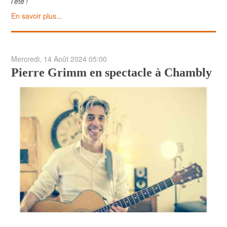
l’été !
En savoir plus...
Mercredi, 14 Août 2024 05:00
Pierre Grimm en spectacle à Chambly