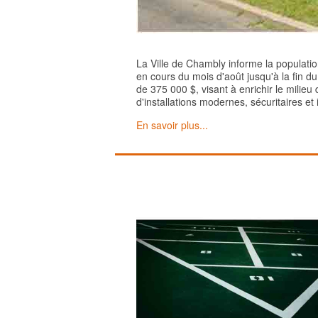
La Ville de Chambly informe la populatio
en cours du mois d'août jusqu'à la fin d
de 375 000 $, visant à enrichir le milieu 
d'installations modernes, sécuritaires et 
En savoir plus...