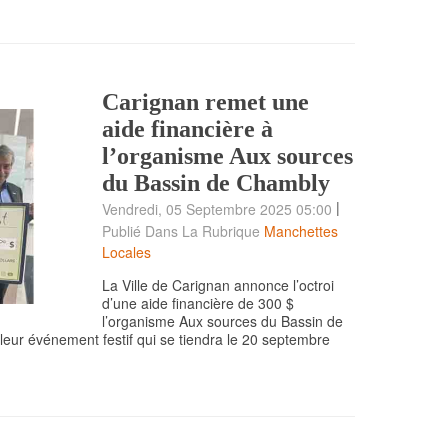
Carignan remet une
aide financière à
l’organisme Aux sources
du Bassin de Chambly
|
Vendredi, 05 Septembre 2025 05:00
Publié Dans La Rubrique
Manchettes
Locales
La Ville de Carignan annonce l’octroi
d’une aide financière de 300 $
l’organisme Aux sources du Bassin de
leur événement festif qui se tiendra le 20 septembre