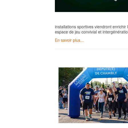
installations sportives viendront enrichir 
espace de jeu convivial et intergénératio
En savoir plus...