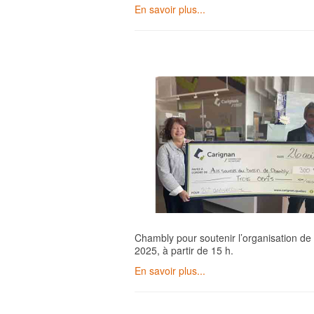
En savoir plus...
Chambly pour soutenir l’organisation de 
2025, à partir de 15 h.
En savoir plus...