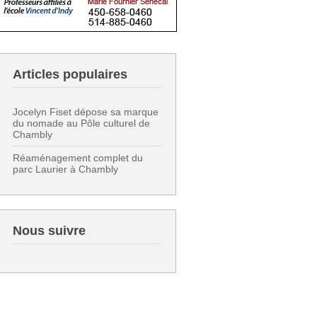
Articles populaires
Jocelyn Fiset dépose sa marque
du nomade au Pôle culturel de
Chambly
Réaménagement complet du
parc Laurier à Chambly
Nous suivre