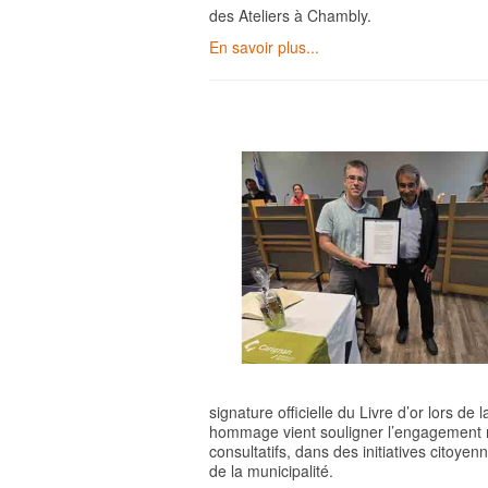
des Ateliers à Chambly.
En savoir plus...
signature officielle du Livre d’or lors d
hommage vient souligner l’engagement 
consultatifs, dans des initiatives citoye
de la municipalité.