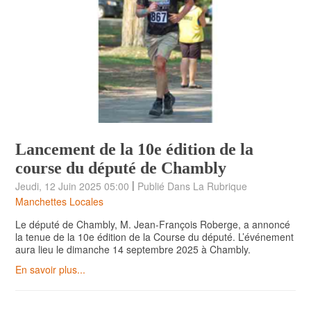
Lancement de la 10e édition de la
course du député de Chambly
|
Jeudi, 12 Juin 2025 05:00
Publié Dans La Rubrique
Manchettes Locales
Le député de Chambly, M. Jean-François Roberge, a annoncé
la tenue de la 10e édition de la Course du député. L’événement
aura lieu le dimanche 14 septembre 2025 à Chambly.
En savoir plus...