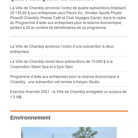
La Ville de Chambly annonce l’octroi de quatre subventions totalisant
25 135,60 $ aux entreprises Jazz Fleurs Inc., Kinatex Sports Physio
Proactif Chambly, Presse Café et Club Voyages Daniel, dans le cadre
du Programme d’aide aux entreprises pour la relance économique,
portant à 20 le nombre de bénéficiaires de ce programme.
La Ville de Chambly annonce l’octroi d’une subvention à deux
entreprises
La Ville de Chambly remet deux subventions de 10 000 $ à la
Corporation Strøm Spa et à Epic Gym
Programme d’aide aux entreprises pour la relance économique à
Chambly : une subvention est remise à Kalyan Studio
Exercice financier 2021 : la Ville de Chambly enregistre un surplus de
1,5 M$
Environnement