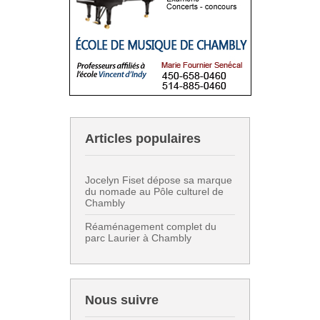
Articles populaires
Jocelyn Fiset dépose sa marque
du nomade au Pôle culturel de
Chambly
Réaménagement complet du
parc Laurier à Chambly
Nous suivre