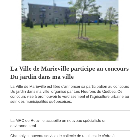
La Ville de Marieville participe au concours
Du jardin dans ma ville
La Ville de Marieville est fière d'annoncer sa participation au concours
Du jardin dans ma ville, organisé par Les Fleurons du Québec. Ce
concours vise à promouvoir le verdissement et l'agriculture urbaine au
sein des municipalités québécoises.
La MRC de Rouville accueille un nouveau spécialiste en
environnement
Chambly : nouveau service de collecte de retailles de cèdre à