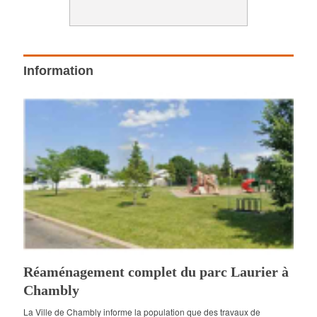
Information
Réaménagement complet du parc Laurier à
Chambly
La Ville de Chambly informe la population que des travaux de