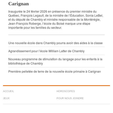
Carignan
Inaugurée le 24 février 2026 en présence du premier ministre du
Québec, François Legault, de la ministre de l’Éducation, Sonia LeBel,
et du député de Chambly et ministre responsable de la Montérégie,
Jean-François Roberge, l’école du Boisé marque une étape
importante pour les familles du secteur.
Une nouvelle école dans Chambly pourra avoir des aides à la classe
Agrandissement pour l’école William Latter de Chambly
Nouveau programme de stimulation du langage pour les enfants à la
bibliothèque de Chambly
Première pelletée de terre de la nouvelle école primaire à Carignan
ACCUEIL
HOROSCOPES
JEUX
POUR NOUS JOINDRE