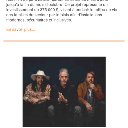
jusqu'à la fin du mois d'octobre. Ce projet représente un
investissement de 375 000 $, visant à enrichir le milieu de vie
des familles du secteur par le biais afin d'installations
modernes, sécuritaires et inclusives.
En savoir plus...