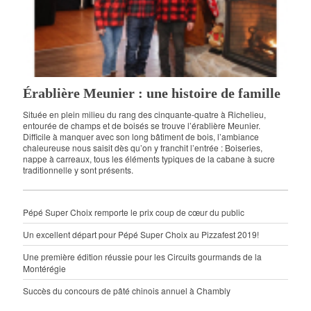
Érablière Meunier : une histoire de famille
Située en plein milieu du rang des cinquante-quatre à Richelieu,
entourée de champs et de boisés se trouve l’érablière Meunier.
Difficile à manquer avec son long bâtiment de bois, l’ambiance
chaleureuse nous saisit dès qu’on y franchit l’entrée : Boiseries,
nappe à carreaux, tous les éléments typiques de la cabane à sucre
traditionnelle y sont présents.
Pépé Super Choix remporte le prix coup de cœur du public
Un excellent départ pour Pépé Super Choix au Pizzafest 2019!
Une première édition réussie pour les Circuits gourmands de la
Montérégie
Succès du concours de pâté chinois annuel à Chambly