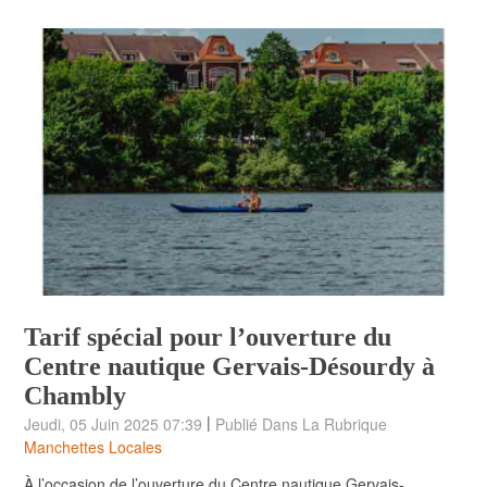
Tarif spécial pour l’ouverture du
Centre nautique Gervais-Désourdy à
Chambly
|
Jeudi, 05 Juin 2025 07:39
Publié Dans La Rubrique
Manchettes Locales
À l’occasion de l’ouverture du Centre nautique Gervais-