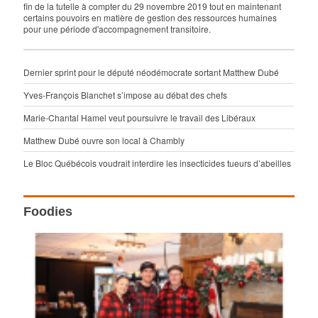
fin de la tutelle à compter du 29 novembre 2019 tout en maintenant
certains pouvoirs en matière de gestion des ressources humaines
pour une période d'accompagnement transitoire.
Dernier sprint pour le député néodémocrate sortant Matthew Dubé
Yves-François Blanchet s’impose au débat des chefs
Marie-Chantal Hamel veut poursuivre le travail des Libéraux
Matthew Dubé ouvre son local à Chambly
Le Bloc Québécois voudrait interdire les insecticides tueurs d’abeilles
Foodies