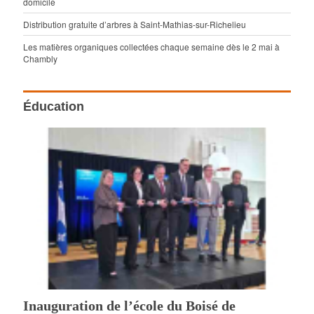
domicile
Distribution gratuite d’arbres à Saint-Mathias-sur-Richelieu
Les matières organiques collectées chaque semaine dès le 2 mai à
Chambly
Éducation
Inauguration de l’école du Boisé de