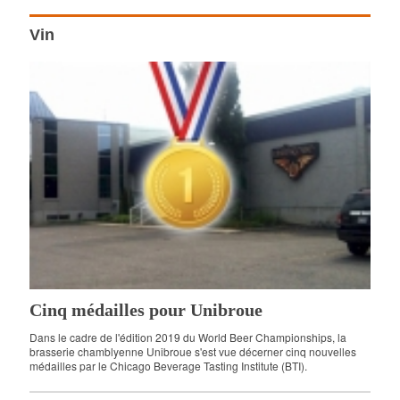
Vin
Cinq médailles pour Unibroue
Dans le cadre de l'édition 2019 du World Beer Championships, la
brasserie chamblyenne Unibroue s'est vue décerner cinq nouvelles
médailles par le Chicago Beverage Tasting Institute (BTI).