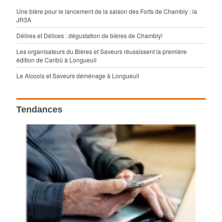
Une bière pour le lancement de la saison des Forts de Chambly : la
JR3A
Délires et Délices : dégustation de bières de Chambly!
Les organisateurs du Bières et Saveurs réussissent la première
édition de Caribü à Longueuil
Le Alcools et Saveurs déménage à Longueuil
Tendances