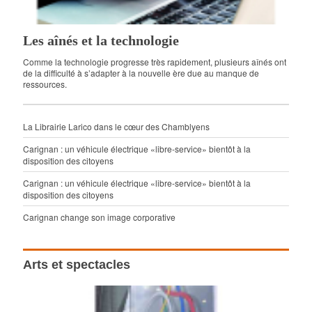
Les aînés et la technologie
Comme la technologie progresse très rapidement, plusieurs aînés ont
de la difficulté à s’adapter à la nouvelle ère due au manque de
ressources.
La Librairie Larico dans le cœur des Chamblyens
Carignan : un véhicule électrique «libre-service» bientôt à la
disposition des citoyens
Carignan : un véhicule électrique «libre-service» bientôt à la
disposition des citoyens
Carignan change son image corporative
Arts et spectacles