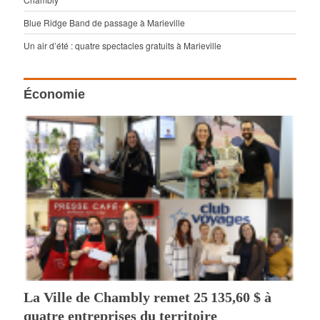
Blue Ridge Band de passage à Marieville
Un air d’été : quatre spectacles gratuits à Marieville
Économie
La Ville de Chambly remet 25 135,60 $ à
quatre entreprises du territoire