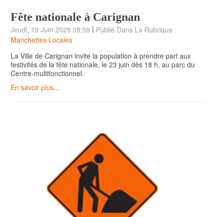
Fête nationale à Carignan
|
Jeudi, 19 Juin 2025 08:59
Publié Dans La Rubrique
Manchettes Locales
La Ville de Carignan invite la population à prendre part aux
festivités de la fête nationale, le 23 juin dès 18 h, au parc du
Centre-multifonctionnel.
En savoir plus...