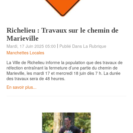
Richelieu : Travaux sur le chemin de
Marieville
|
Mardi, 17 Juin 2025 05:00
Publié Dans La Rubrique
Manchettes Locales
La Ville de Richelieu informe la population que des travaux de
réfection entraînant la fermeture d’une partie du chemin de
Marieville, les mardi 17 et mercredi 18 juin dès 7 h. La durée
des travaux sera de 48 heures.
En savoir plus...