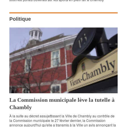
Politique
La Commission municipale lève la tutelle à
Chambly
À la suite au décret assujettissant la Ville de Chambly au contrôle de
la Commission municipale le 27 février dernier, la Commission
annonce aujourd'hui qu'elle a transmis à la Ville un avis annonçant la