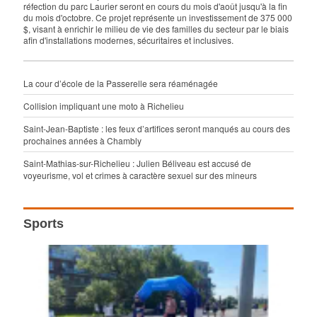
réfection du parc Laurier seront en cours du mois d'août jusqu'à la fin
du mois d'octobre. Ce projet représente un investissement de 375 000
$, visant à enrichir le milieu de vie des familles du secteur par le biais
afin d'installations modernes, sécuritaires et inclusives.
La cour d’école de la Passerelle sera réaménagée
Collision impliquant une moto à Richelieu
Saint-Jean-Baptiste : les feux d’artifices seront manqués au cours des
prochaines années à Chambly
Saint-Mathias-sur-Richelieu : Julien Béliveau est accusé de
voyeurisme, vol et crimes à caractère sexuel sur des mineurs
Sports