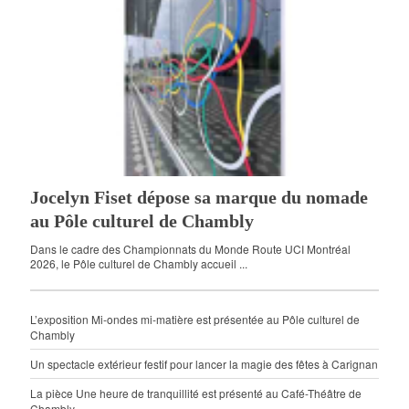
Jocelyn Fiset dépose sa marque du nomade
au Pôle culturel de Chambly
Dans le cadre des Championnats du Monde Route UCI Montréal
2026, le Pôle culturel de Chambly accueil ...
L’exposition Mi-ondes mi-matière est présentée au Pôle culturel de
Chambly
Un spectacle extérieur festif pour lancer la magie des fêtes à Carignan
La pièce Une heure de tranquillité est présenté au Café-Théâtre de
Chambly